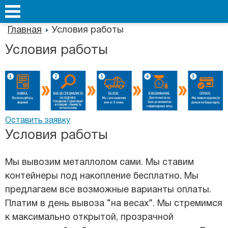
Главная
Условия работы
Условия работы
Оставить заявку
Условия работы
Мы вывозим металлолом сами. Мы ставим
контейнеры под накопление бесплатно. Мы
предлагаем все возможные варианты оплаты.
Платим в день вывоза “на весах”. Мы стремимся
к максимально открытой, прозрачной