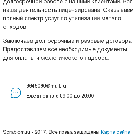
долгосрочной работе с нашими клиентами. Вся
наша деятельность лицензирована. Оказываем
полный спектр услуг по утилизации метало
отходов.
Заключаем долгосрочные и разовые договора.
Предоставляем все необходимые документы
для оплаты и экологического надзора.
6645060@mail.ru
Ежедневно с 09:00 до 20:00
Scrablom.ru - 2017. Все права защищены
Карта сайта