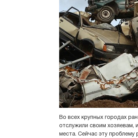
Во всех крупных городах ра
отслужили своим хозяевам, 
места. Сейчас эту проблему