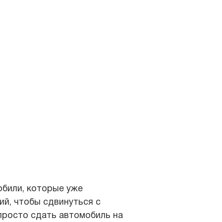
обили, которые уже
ий, чтобы сдвинуться с
просто сдать автомобиль на