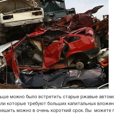
ньше можно было встретить старые ржавые автом
или которые требуют больших капитальных вложен
 решить можно в очень короткий срок. Вы можете 