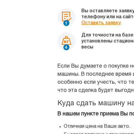
Вы оставляете заявку
телефону или на сайт
Оставить заявку
Для точности на базе
установлены стацио
весы
Если Вы думаете о покупке н
машины. В последнее время ц
особенно если учесть, что т
что эта сделка будет выгод
Куда сдать машину н
В нашем пункте приема Вы п
Отличная цена на Ваше авто.