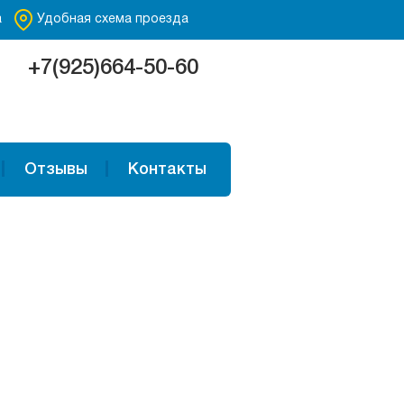
а
Удобная схема проезда
+7(925)664-50-60
Отзывы
Контакты