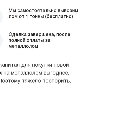
Мы самостоятельно вывозим
лом от 1 тонны (бесплатно)
Сделка завершена, после
полной оплаты за
металлолом
капитал для покупки новой
их на металлолом выгоднее,
 Поэтому тяжело поспорить,