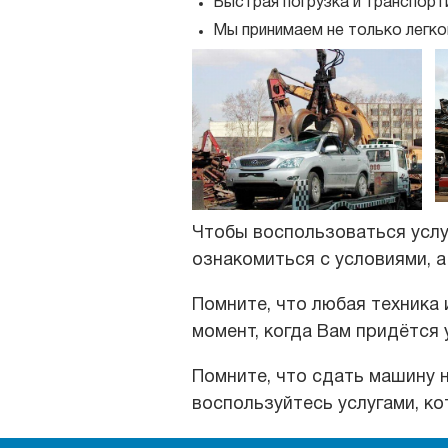
Быстрая погрузка и транспорт
Мы принимаем не только легко
Чтобы воспользоваться услу
ознакомиться с условиями, 
Помните, что любая техника 
момент, когда Вам придётся
Помните, что сдать машину 
воспользуйтесь услугами, к