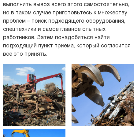
выполнить вывоз всего этого самостоятельно,
но в таком случае приготовьтесь к множеству
проблем – поиск подходящего оборудования,
спецтехники и самое главное опытных
работников. Затем понадобиться найти
подходящий пункт приема, который согласится
все это принять.