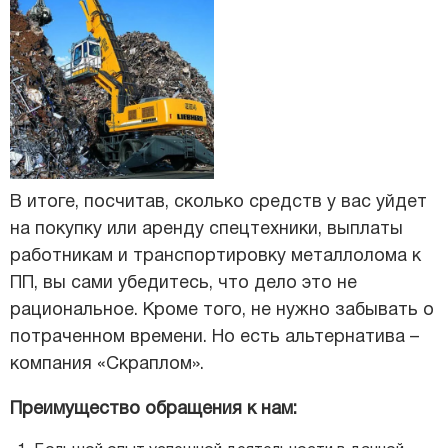
В итоге, посчитав, сколько средств у вас уйдет
на покупку или аренду спецтехники, выплаты
работникам и транспортировку металлолома к
ПП, вы сами убедитесь, что дело это не
рациональное. Кроме того, не нужно забывать о
потраченном времени. Но есть альтернатива –
компания «Скраплом».
Преимущество обращения к нам: