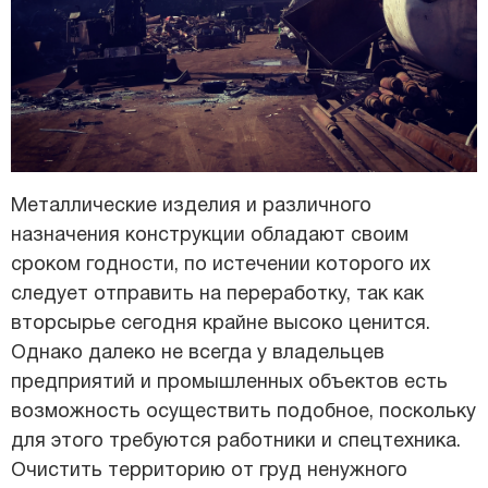
Металлические изделия и различного
назначения конструкции обладают своим
сроком годности, по истечении которого их
следует отправить на переработку, так как
вторсырье сегодня крайне высоко ценится.
Однако далеко не всегда у владельцев
предприятий и промышленных объектов есть
возможность осуществить подобное, поскольку
для этого требуются работники и спецтехника.
Очистить территорию от груд ненужного