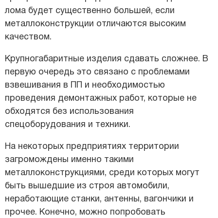
лома будет существенно большей, если
металлоконструкции отличаются высоким
качеством.
Крупногабаритные изделия сдавать сложнее. В
первую очередь это связано с проблемами
взвешивания в ПП и необходимостью
проведения демонтажных работ, которые не
обходятся без использования
спецоборудования и техники.
На некоторых предприятиях территории
загромождены именно такими
металлоконструкциями, среди которых могут
быть вышедшие из строя автомобили,
неработающие станки, антенны, вагончики и
прочее. Конечно, можно попробовать