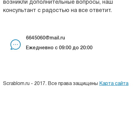
возникли дополнительные вопросы, наш
консультант с радостью на все ответит.
6645060@mail.ru
Ежедневно с 09:00 до 20:00
Scrablom.ru - 2017. Все права защищены
Карта сайта