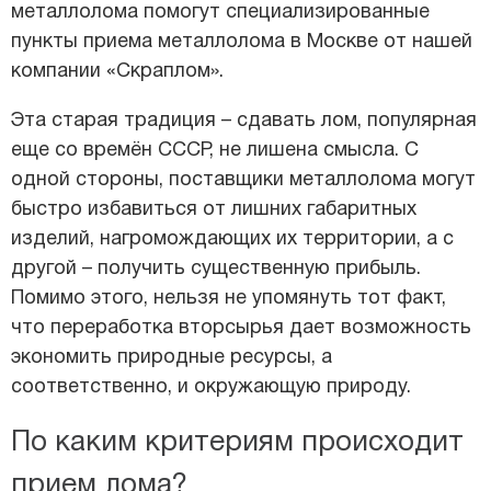
металлолома помогут специализированные
пункты приема металлолома в Москве от нашей
компании «Скраплом».
Эта старая традиция – сдавать лом, популярная
еще со времён СССР, не лишена смысла. С
одной стороны, поставщики металлолома могут
быстро избавиться от лишних габаритных
изделий, нагромождающих их территории, а с
другой – получить существенную прибыль.
Помимо этого, нельзя не упомянуть тот факт,
что переработка вторсырья дает возможность
экономить природные ресурсы, а
соответственно, и окружающую природу.
По каким критериям происходит
прием лома?