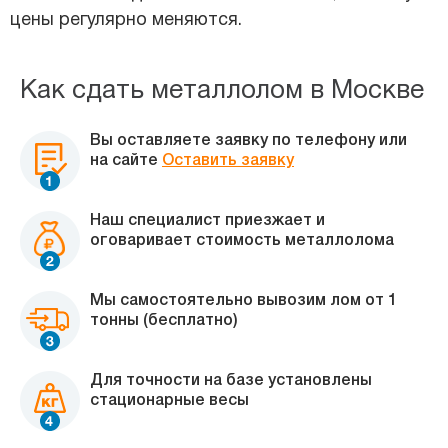
цены регулярно меняются.
Как сдать металлолом в Москве
Вы оставляете заявку по телефону или
на сайте
Оставить заявку
Наш специалист приезжает и
оговаривает стоимость металлолома
Мы самостоятельно вывозим лом от 1
тонны (бесплатно)
Для точности на базе установлены
стационарные весы