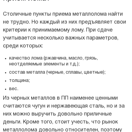
Столичные пункты приема металлолома найти
не трудно. Но каждый из них предъявляет свои
критерии к принимаемому лому. При сдаче
учитывается несколько важных параметров,
среди которых:
качество лома (ржавчина, масло, грязь,
неотделяемые элементы и т.д.);
состав металла (черные, сплавы, цветные);
толщина;
вес.
Из черных металлов в ПП наименее ценными
считаются чугун и нержавеющая сталь, но и за
них можно выручить довольно приличные
деньги. Кроме того, стоит учесть, что рынок
металлолома довольно относителен, поэтому