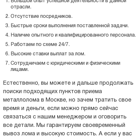
Большой опыт успешной деятельности в данной
отрасли.
Отсутствие посредников.
Быстрые сроки выполнения поставленной задачи.
Наличие опытного и квалифицированного персонала.
Работаем по схеме 24/7.
Высокие ставки выплат за лом.
Сотрудничаем с юридическими и физическими
лицами.
Естественно, вы можете и дальше продолжать
поиски подходящих пунктов приема
металлолома в Москве, но зачем тратить свое
время и деньги, если можно прямо сейчас
связаться с нашим менеджером и оговорить
все детали. Мы гарантируем своевременный
вывоз лома и высокую стоимость. А если у вас