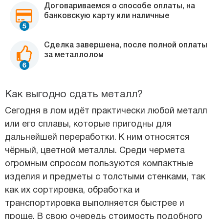
Договариваемся о способе оплаты, на
банковскую карту или наличные
Сделка завершена, после полной оплаты
за металлолом
Как выгодно сдать металл?
Сегодня в лом идёт практически любой металл
или его сплавы, которые пригодны для
дальнейшей переработки. К ним относятся
чёрный, цветной металлы. Среди чермета
огромным спросом пользуются компактные
изделия и предметы с толстыми стенками, так
как их сортировка, обработка и
транспортировка выполняется быстрее и
проще. В свою очередь стоимость подобного