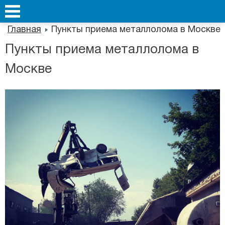
Главная
Пункты приема металлолома в Москве
Пункты приема металлолома в
Москве