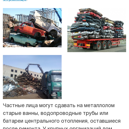
Частные лица могут сдавать на металлолом
старые ванны, водопроводные трубы или
батареи центрального отопления, оставшиеся