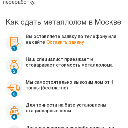
переработку.
Как сдать металлолом в Москве
Вы оставляете заявку по телефону или
на сайте
Оставить заявку
Наш специалист приезжает и
оговаривает стоимость металлолома
Мы самостоятельно вывозим лом от 1
тонны (бесплатно)
Для точности на базе установлены
стационарные весы