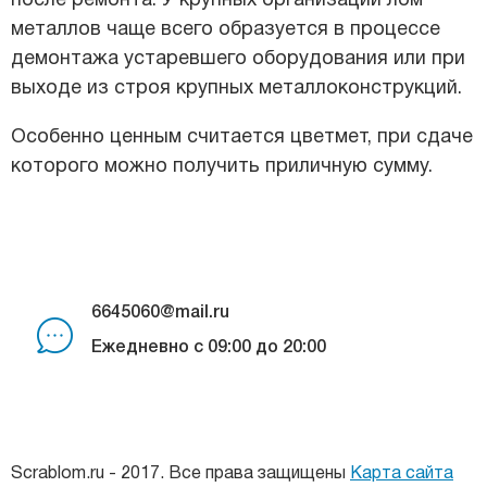
после ремонта. У крупных организаций лом
металлов чаще всего образуется в процессе
демонтажа устаревшего оборудования или при
выходе из строя крупных металлоконструкций.
Особенно ценным считается цветмет, при сдаче
которого можно получить приличную сумму.
6645060@mail.ru
Ежедневно с 09:00 до 20:00
Scrablom.ru - 2017. Все права защищены
Карта сайта