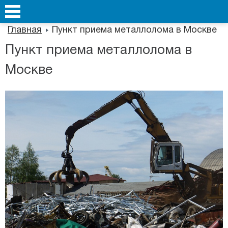
Главная
Пункт приема металлолома в Москве
Пункт приема металлолома в
Москве