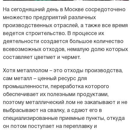
На сегодняшний день в Москве сосредоточено
множество предприятий различных
производственных отраслей, а также все время
ведется строительство. В процессе их
деятельности создается большое количество
всевозможных отходов, немалую долю которых
составляет цветмет и чермет.
Хотя металлолом – это отходы производства,
сам металл – ценный ресурс для
промышленности, переработка которого
обеспечивает их полезными продуктами,
поэтому металлический лом не закапывают и не
выбрасывают на свалку, а сдают его в
специализированные приемные пункты, откуда
он потом поступает на переплавку и