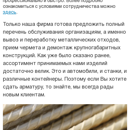
профессионально и быстро. Более подробно
ознакомиться с условиями сотрудничества можно
здесь
.
Только наша фирма готова предложить полный
перечень обслуживания организациям, а именно
вывоз и переработку металлических отходов,
прием чермета и демонтаж крупногабаритных
конструкций. Как уже было сказано ранее,
ассортимент принимаемых нами изделий
достаточно велик. Это и автомобили, и станки, и
различные контейнеры. Поэтому если Вы хотите
сдать арматуру, то знайте, мы всегда рады
новым клиентам.