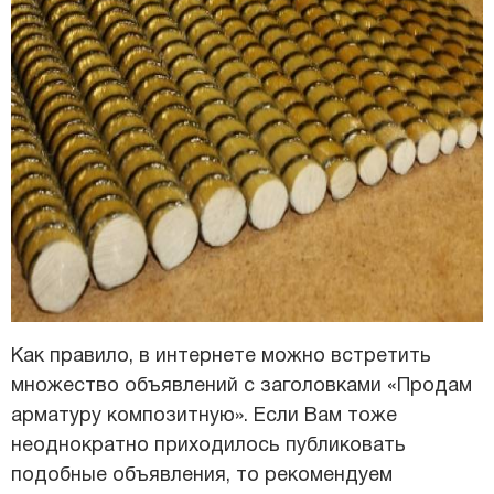
Как правило, в интернете можно встретить
множество объявлений с заголовками «Продам
арматуру композитную». Если Вам тоже
неоднократно приходилось публиковать
подобные объявления, то рекомендуем