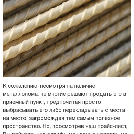
К сожалению, несмотря на наличие
металлолома, не многие решают продать его в
приемный пункт, предпочитая просто
выбрасывать его либо перекладывать с места
на место, загромождая тем самым полезное
пространство. Но, просмотрев наш прайс-лист,