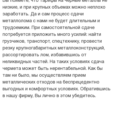
Вы поймете, что тарифы на черные металлы не
низкие, и при крупных объемах можно неплохо
заработать. Да и сам процесс сдачи
металлолома с нами не будет длительным и
трудоемким. При самостоятельной сдаче
потребуется приложить много усилий: найти
грузчиков, транспорт, спецтехнику, провести
резку крупногабаритных металлоконструкций,
рассортировать лом, избавившись от
неликвидных частей. На таких условиях сдача
чермета может быть нерентабельной. Как бы
там ни было, мы осуществляем прием
металлических отходов на беспрецедентно
выгодных и комфортных условиях. Обратившись
в нашу фирму, Вы лично в этом убедитесь.