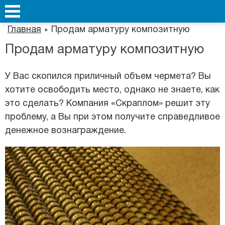
Главная
Продам арматуру композитную
Продам арматуру композитную
У Вас скопился приличный объем чермета? Вы
хотите освободить место, однако не знаете, как
это сделать? Компания «Скраплом» решит эту
проблему, а Вы при этом получите справедливое
денежное вознаграждение.