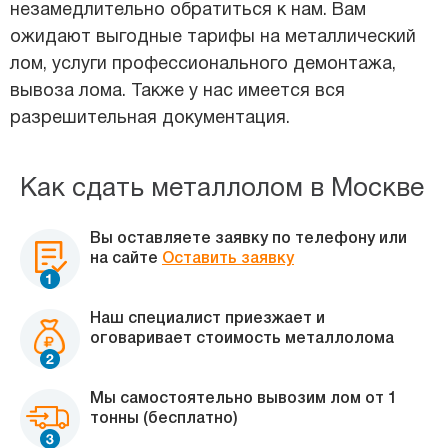
незамедлительно обратиться к нам. Вам
ожидают выгодные тарифы на металлический
лом, услуги профессионального демонтажа,
вывоза лома. Также у нас имеется вся
разрешительная документация.
Как сдать металлолом в Москве
Вы оставляете заявку по телефону или
на сайте
Оставить заявку
Наш специалист приезжает и
оговаривает стоимость металлолома
Мы самостоятельно вывозим лом от 1
тонны (бесплатно)