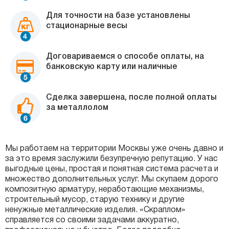
Для точности на базе установлены
стационарные весы
Договариваемся о способе оплаты, на
банковскую карту или наличные
Сделка завершена, после полной оплаты
за металлолом
Мы работаем на территории Москвы уже очень давно и
за это время заслужили безупречную репутацию. У нас
выгодные цены, простая и понятная система расчета и
множество дополнительных услуг. Мы скупаем дорого
композитную арматуру, неработающие механизмы,
строительный мусор, старую технику и другие
ненужные металлические изделия. «Скраплом»
справляется со своими задачами аккуратно,