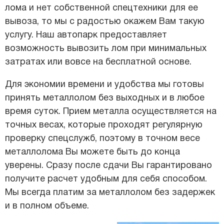
лома и нет собственной спецтехники для ее
вывоза, то мы с радостью окажем Вам такую
услугу. Наш автопарк предоставляет
возможность вывозить лом при минимальных
затратах или вовсе на бесплатной основе.
Для экономии времени и удобства мы готовы
принять металлолом без выходных и в любое
время суток. Прием металла осуществляется на
точных весах, которые проходят регулярную
проверку спецслужб, поэтому в точном весе
металлолома Вы можете быть до конца
уверены. Сразу после сдачи Вы гарантировано
получите расчет удобным для себя способом.
Мы всегда платим за металлолом без задержек
и в полном объеме.