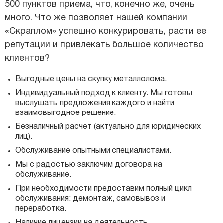
500 пунктов приема, что, конечно же, очень
много. Что же позволяет нашей компании
«Скраплом» успешно конкурировать, расти ее
репутации и привлекать большое количество
клиентов?
Выгодные цены на скупку металлолома.
Индивидуальный подход к клиенту. Мы готовы
выслушать предложения каждого и найти
взаимовыгодное решение.
Безналичный расчет (актуально для юридических
лиц).
Обслуживание опытными специалистами.
Мы с радостью заключим договора на
обслуживание.
При необходимости предоставим полный цикл
обслуживания: демонтаж, самовывоз и
переработка.
Наличие лицензии на деятельность.