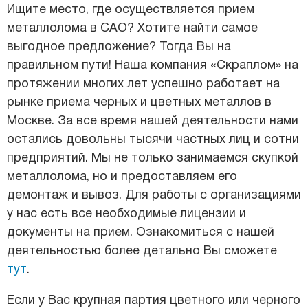
Ищите место, где осуществляется прием
металлолома в САО? Хотите найти самое
выгодное предложение? Тогда Вы на
правильном пути! Наша компания «Скраплом» на
протяжении многих лет успешно работает на
рынке приема черных и цветных металлов в
Москве. За все время нашей деятельности нами
остались довольны тысячи частных лиц и сотни
предприятий. Мы не только занимаемся скупкой
металлолома, но и предоставляем его
демонтаж и вывоз. Для работы с организациями
у нас есть все необходимые лицензии и
документы на прием. Ознакомиться с нашей
деятельностью более детально Вы сможете
тут
.
Если у Вас крупная партия цветного или черного