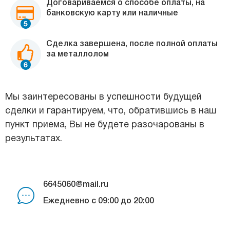
Договариваемся о способе оплаты, на
банковскую карту или наличные
Сделка завершена, после полной оплаты
за металлолом
Мы заинтересованы в успешности будущей
сделки и гарантируем, что, обратившись в наш
пункт приема, Вы не будете разочарованы в
результатах.
6645060@mail.ru
Ежедневно с 09:00 до 20:00