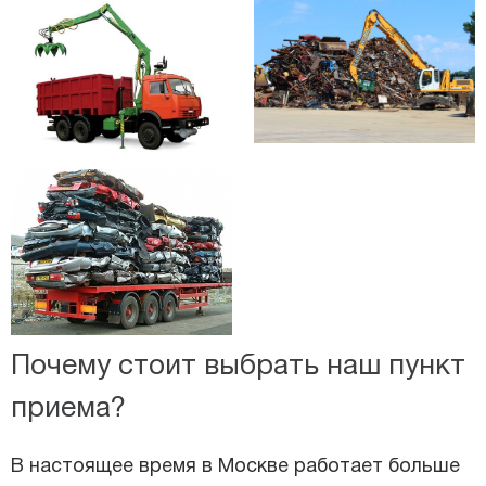
Почему стоит выбрать наш пункт
приема?
В настоящее время в Москве работает больше