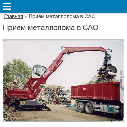
Главная
Прием металлолома в САО
Прием металлолома в САО