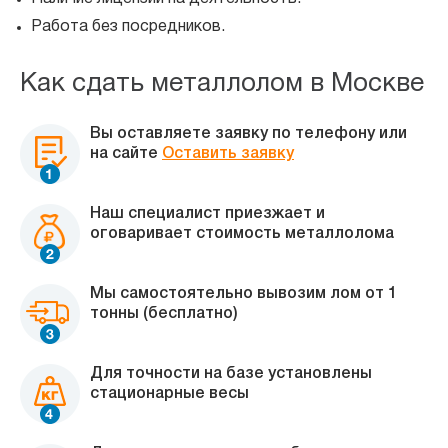
Работа без посредников.
Как сдать металлолом в Москве
Вы оставляете заявку по телефону или
на сайте
Оставить заявку
Наш специалист приезжает и
оговаривает стоимость металлолома
Мы самостоятельно вывозим лом от 1
тонны (бесплатно)
Для точности на базе установлены
стационарные весы