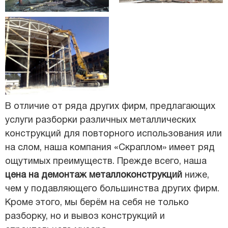
В отличие от ряда других фирм, предлагающих
услуги разборки различных металлических
конструкций для повторного использования или
на слом, наша компания «Скраплом» имеет ряд
ощутимых преимуществ. Прежде всего, наша
цена на демонтаж металлоконструкций
ниже,
чем у подавляющего большинства других фирм.
Кроме этого, мы берём на себя не только
разборку, но и вывоз конструкций и