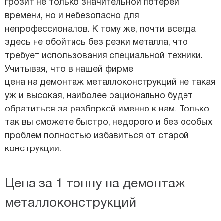
грозит не только значительной потерей
времени, но и небезопасно для
непрофессионалов. К тому же, почти всегда
здесь не обойтись без резки металла, что
требует использования специальной техники.
Учитывая, что в нашей фирме
цена на демонтаж металлоконструкций
не такая
уж и высокая, наиболее рационально будет
обратиться за разборкой именно к нам. Только
так вы сможете быстро, недорого и без особых
проблем полностью избавиться от старой
конструкции.
Цена за 1 тонну на демонтаж
металлоконструкций