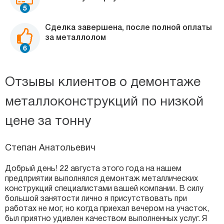
Сделка завершена, после полной оплаты
за металлолом
Отзывы клиентов о демонтаже
металлоконструкций по низкой
цене за тонну
Степан Анатольевич
Добрый день! 22 августа этого года на нашем
предприятии выполнялся демонтаж металлических
конструкций специалистами вашей компании. В силу
большой занятости лично я присутствовать при
работах не мог, но когда приехал вечером на участок,
был приятно удивлен качеством выполненных услуг. Я