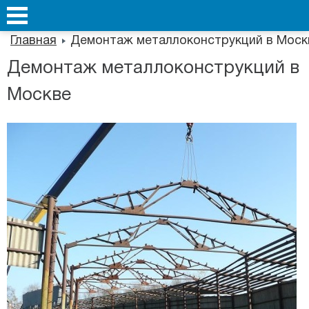
Главная
Демонтаж металлоконструкций в Моск
Демонтаж металлоконструкций в
Москве