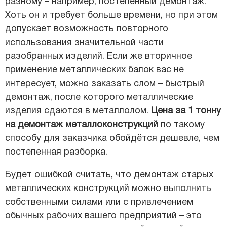
разному – например, постепенный демонтаж.
Хоть он и требует больше времени, но при этом
допускает возможность повторного
использования значительной части
разобранных изделий. Если же вторичное
применение металлических балок вас не
интересует, можно заказать слом – быстрый
демонтаж, после которого металлические
изделия сдаются в металлолом.
Цена за 1 тонну
на демонтаж металлоконструкций
по такому
способу для заказчика обойдётся дешевле, чем
постепенная разборка.
Будет ошибкой считать, что демонтаж старых
металлических конструкций можно выполнить
собственными силами или с привлечением
обычных рабочих вашего предприятий – это