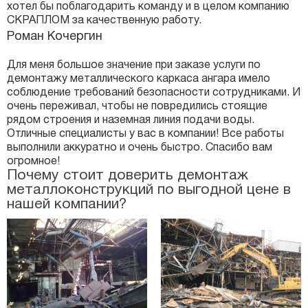
хотел бы поблагодарить команду и в целом компанию
СКРАПЛОМ за качественную работу.
Роман Кочергин
Для меня большое значение при заказе услуги по
демонтажу металлического каркаса ангара имело
соблюдение требований безопасности сотрудниками. И
очень переживал, чтобы не повредились стоящие
рядом строения и наземная линия подачи воды.
Отличные специалисты у вас в компании! Все работы
выполнили аккуратно и очень быстро. Спасибо вам
огромное!
Почему стоит доверить демонтаж
металлоконструкций по выгодной цене в
нашей компании?