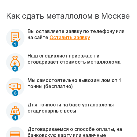
Как сдать металлолом в Москве
Вы оставляете заявку по телефону или
на сайте
Оставить заявку
Наш специалист приезжает и
оговаривает стоимость металлолома
Мы самостоятельно вывозим лом от 1
тонны (бесплатно)
Для точности на базе установлены
стационарные весы
Договариваемся о способе оплаты, на
банковскую карту или наличные