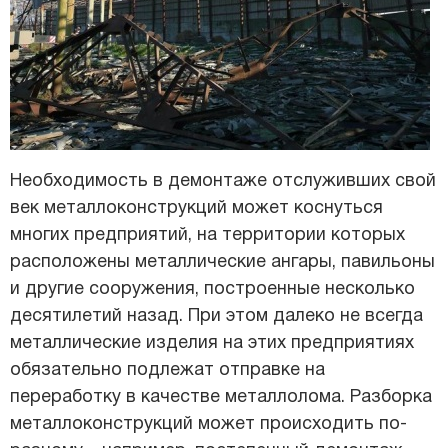
Необходимость в демонтаже отслуживших свой
век металлоконструкций может коснуться
многих предприятий, на территории которых
расположены металлические ангары, павильоны
и другие сооружения, построенные несколько
десятилетий назад. При этом далеко не всегда
металлические изделия на этих предприятиях
обязательно подлежат отправке на
переработку в качестве металлолома. Разборка
металлоконструкций может происходить по-