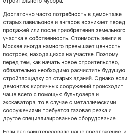
строительного мусора.
Достаточно часто потребность в демонтаже
старых павильонов и ангаров возникает перед
продажей или после приобретения земельного
участка в собственность. Стоимость земли в
Москве иногда намного превышает ценность
построек, находящихся на участке. Поэтому
перед тем, как начать новое строительство,
обязательно необходимо расчистить будущую
стройплощадку от старых зданий. Однако если
демонтаж кирпичных сооружений происходит
чаще всего с помощью бульдозера и
экскаватора, то в случае с металлическими
сооружениями требуется газовая резка и
другое специализированное оборудование.
Если вас заинтересовало наше предложение, и