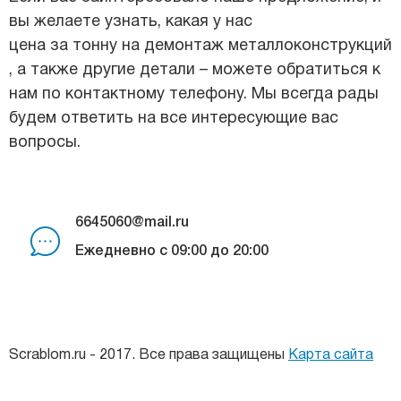
вы желаете узнать, какая у нас
цена за тонну на демонтаж металлоконструкций
, а также другие детали – можете обратиться к
нам по контактному телефону. Мы всегда рады
будем ответить на все интересующие вас
вопросы.
6645060@mail.ru
Ежедневно с 09:00 до 20:00
Scrablom.ru - 2017. Все права защищены
Карта сайта